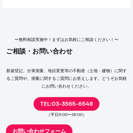
〜無料相談実施中！まずはお気軽にご相談ください！〜
ご相談・お問い合わせ
新築登記、分筆測量、地目変更等の不動産（土地・建物）に関す
るご質問や、測量に関するご質問にお答えします。どうぞお気軽
にお問い合わせください。
TEL:03-3565-6548
（平日9:00〜18:00）
お問い合わせフォーム