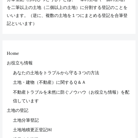
を二筆以上の土地（二個以上の土地）に分割する登記のことを
いいます。（逆に、複数の土地を１つにまとめる登記を合筆登
記といいます）
Home
お役立ち情報
あなたの土地をトラブルから守る３つの方法
土地・建物（不動産）に関するＱ＆Ａ
不動産トラブルを未然に防ぐノウハウ（お役立ち情報）を配
信しています
土地の登記
土地分筆登記
土地地積更正登記￼