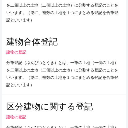
を二筆以上の土地（二個以上の土地）に分割する登記のことを
いいます。（逆に、複数の土地を１つにまとめる登記を合筆登
記といいます）
建物合体登記
建物の登記
分筆登記（ぶんぴつとうき）とは、一筆の土地（一個の土地）
を二筆以上の土地（二個以上の土地）に分割する登記のことを
いいます。（逆に、複数の土地を１つにまとめる登記を合筆登
記といいます）
区分建物に関する登記
建物の登記
分筆登記（ぶんぴつとうき）とは、一筆の土地（一個の土地）