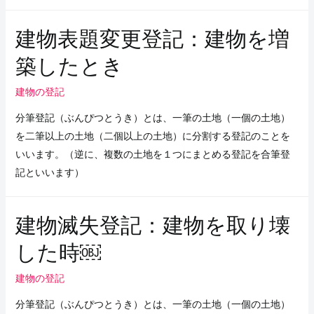
建物表題変更登記：建物を増
築したとき
建物の登記
分筆登記（ぶんぴつとうき）とは、一筆の土地（一個の土地）
を二筆以上の土地（二個以上の土地）に分割する登記のことを
いいます。（逆に、複数の土地を１つにまとめる登記を合筆登
記といいます）
建物滅失登記：建物を取り壊
した時￼
建物の登記
分筆登記（ぶんぴつとうき）とは、一筆の土地（一個の土地）