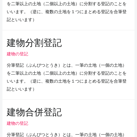
を二筆以上の土地（二個以上の土地）に分割する登記のことを
いいます。（逆に、複数の土地を１つにまとめる登記を合筆登
記といいます）
建物分割登記
建物の登記
分筆登記（ぶんぴつとうき）とは、一筆の土地（一個の土地）
を二筆以上の土地（二個以上の土地）に分割する登記のことを
いいます。（逆に、複数の土地を１つにまとめる登記を合筆登
記といいます）
建物合併登記
建物の登記
分筆登記（ぶんぴつとうき）とは、一筆の土地（一個の土地）