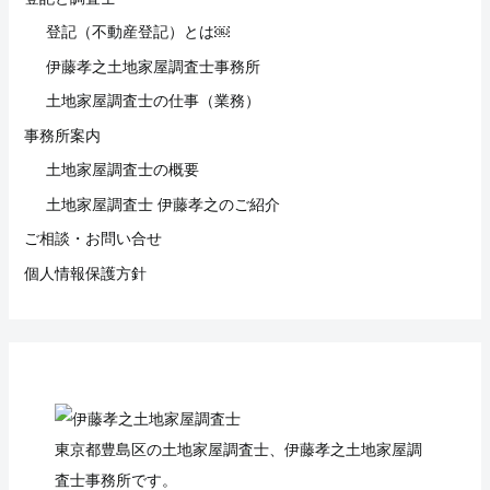
登記（不動産登記）とは￼
伊藤孝之土地家屋調査士事務所
土地家屋調査士の仕事（業務）
事務所案内
土地家屋調査士の概要
土地家屋調査士 伊藤孝之のご紹介
ご相談・お問い合せ
個人情報保護方針
東京都豊島区の土地家屋調査士、伊藤孝之土地家屋調
査士事務所です。